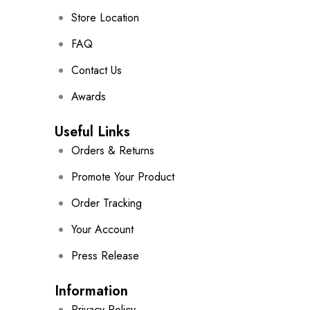
Store Location
FAQ
Contact Us
Awards
Useful Links
Orders & Returns
Promote Your Product
Order Tracking
Your Account
Press Release
Information
Privacy Policy