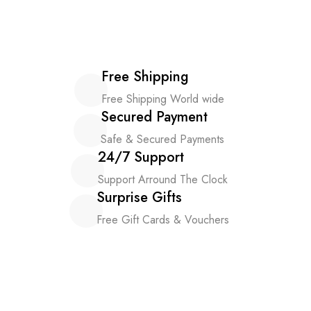
Free Shipping
Free Shipping World wide
Secured Payment
Safe & Secured Payments
24/7 Support
Support Arround The Clock
Surprise Gifts
Free Gift Cards & Vouchers