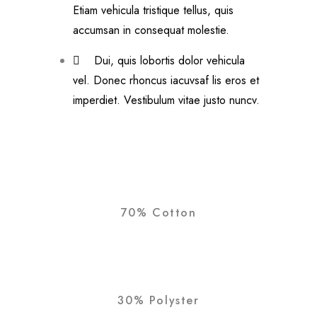
Etiam vehicula tristique tellus, quis
accumsan in consequat molestie.
Dui, quis lobortis dolor vehicula
vel. Donec rhoncus iacuvsaf lis eros et
imperdiet. Vestibulum vitae justo nuncv.
70% Cotton
30% Polyster