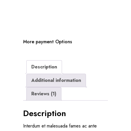
More payment Options
Description
Additional information
Reviews (1)
Description
Interdum et malesuada fames ac ante