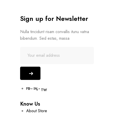
Sign up for Newsletter
Nulla tincidunt risam convallis itunu vatna
bibendum. Sed estas, massa
FB
IN
TW
Know Us
About Store